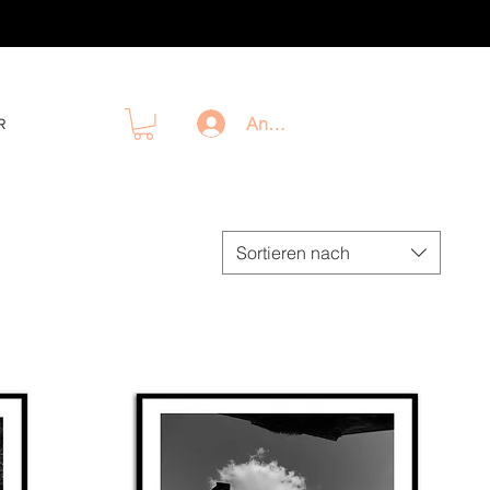
Anmelden
R
Sortieren nach