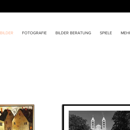
BILDER
FOTOGRAFIE
BILDER BERATUNG
SPIELE
MEH