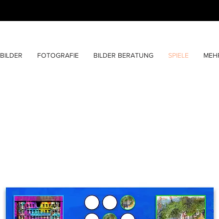
BILDER
FOTOGRAFIE
BILDER BERATUNG
SPIELE
MEH