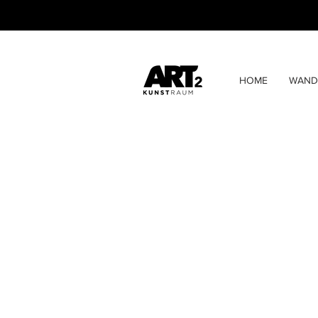
HOME
WAND