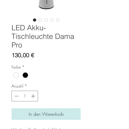
LED Akku-
Tischleuchte Dama
Pro
Preis
130,00 €
Farbe
*
Anzahl
*
In den Warenkorb