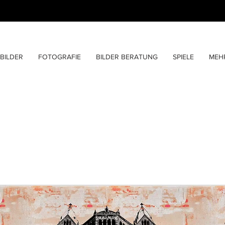
BILDER
FOTOGRAFIE
BILDER BERATUNG
SPIELE
MEH