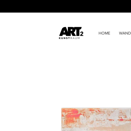
HOME
WAND