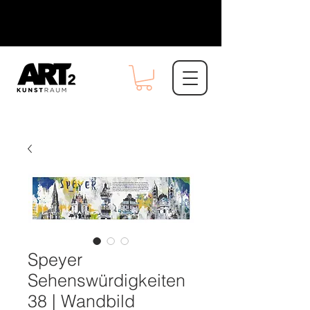
Speyer
Sehenswürdigkeiten
38 | Wandbild